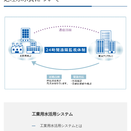
工業用水活用システム
工業用水活用システムとは