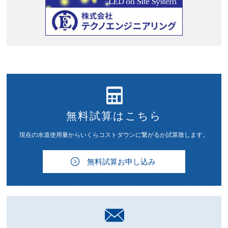
無料試算はこちら
現在の水道使用量からいくらコストダウンに繋がるか試算致します。
無料試算お申し込み