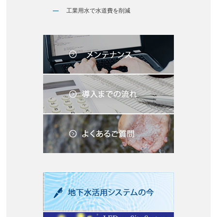
工業用水で水道費を削減