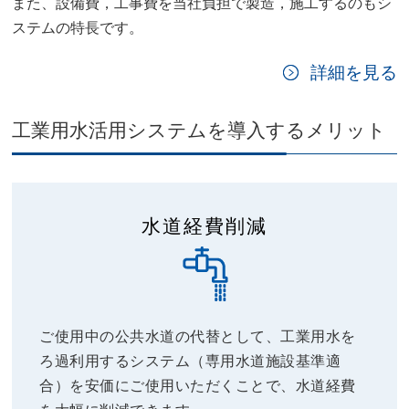
また、設備費，工事費を当社負担で製造，施工するのもシ
ステムの特長です。
詳細を見る
工業用水活用システムを導入するメリット
水道経費削減
ご使用中の公共水道の代替として、工業用水を
ろ過利用するシステム（専用水道施設基準適
合）を安価にご使用いただくことで、水道経費