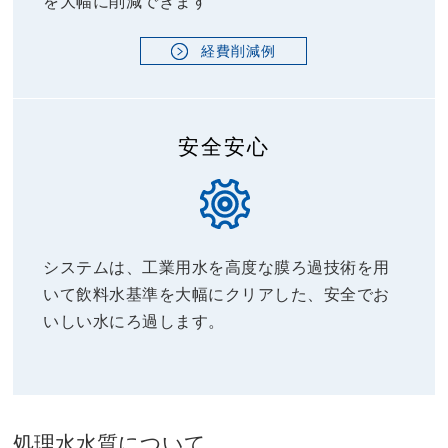
を大幅に削減できます
経費削減例
安全安心
システムは、工業用水を高度な膜ろ過技術を用
いて飲料水基準を大幅にクリアした、安全でお
いしい水にろ過します。
処理水水質について