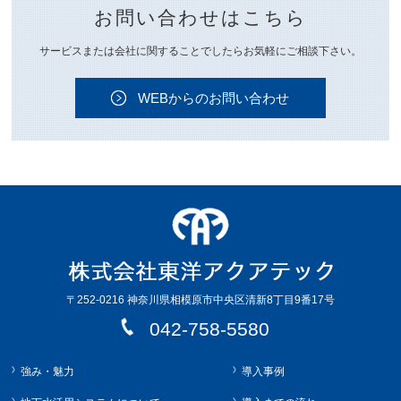
お問い合わせはこちら
サービスまたは会社に関することでしたらお気軽にご相談下さい。
WEBからのお問い合わせ
〒252-0216 神奈川県相模原市中央区清新8丁目9番17号
042-758-5580
強み・魅力
導入事例