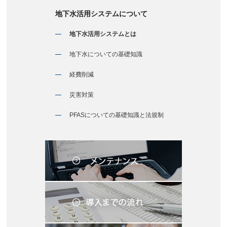
地下水活用システムについて
地下水活用システムとは
地下水についての基礎知識
経費削減
災害対策
PFASについての基礎知識と法規制