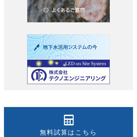
無料試算はこちら