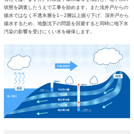
状態を調査したうえで工事を始めます。また浅井戸からの
揚水ではなく不透水層を1～2層以上掘り下げ、深井戸から
揚水するため、地盤沈下の問題を回避すると同時に地下水
汚染の影響を受けにくい水を確保します。