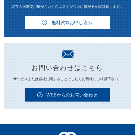
現在の水道使用量からいくらコストダウンに繋がるか試算致します。
無料試算お申し込み
お問い合わせはこちら
サービスまたは会社に関することでしたらお気軽にご相談下さい。
WEBからのお問い合わせ