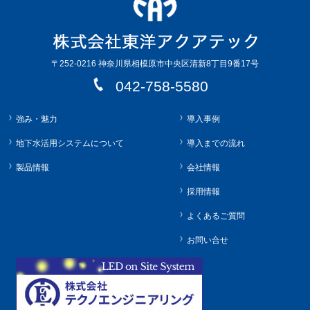
〒252-0216 神奈川県相模原市中央区清新8丁目9番17号
042-758-5580
強み・魅力
導入事例
地下水活用システムについて
導入までの流れ
製品情報
会社情報
採用情報
よくあるご質問
お問い合せ